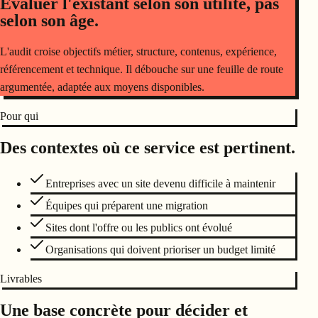
Évaluer l'existant selon son utilité, pas
selon son âge.
L'audit croise objectifs métier, structure, contenus, expérience,
référencement et technique. Il débouche sur une feuille de route
argumentée, adaptée aux moyens disponibles.
Pour qui
Des contextes où ce service est pertinent.
Entreprises avec un site devenu difficile à maintenir
Équipes qui préparent une migration
Sites dont l'offre ou les publics ont évolué
Organisations qui doivent prioriser un budget limité
Livrables
Une base concrète pour décider et