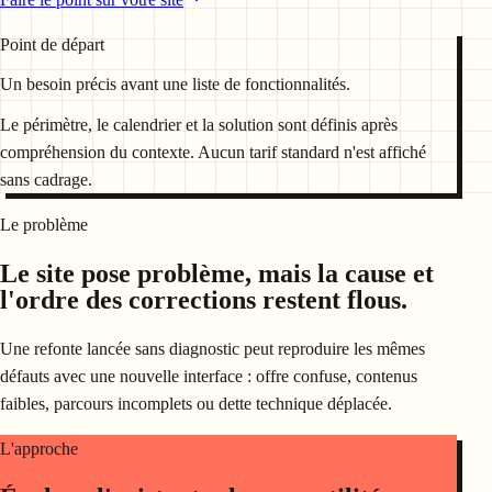
Point de départ
Un besoin précis avant une liste de fonctionnalités.
Le périmètre, le calendrier et la solution sont définis après
compréhension du contexte. Aucun tarif standard n'est affiché
sans cadrage.
Le problème
Le site pose problème, mais la cause et
l'ordre des corrections restent flous.
Une refonte lancée sans diagnostic peut reproduire les mêmes
défauts avec une nouvelle interface : offre confuse, contenus
faibles, parcours incomplets ou dette technique déplacée.
L'approche