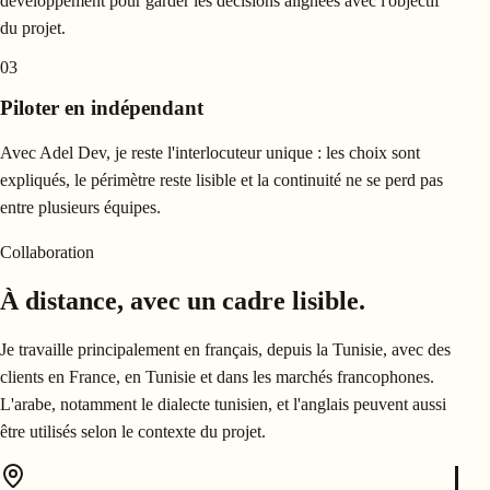
développement pour garder les décisions alignées avec l'objectif
du projet.
03
Piloter en indépendant
Avec Adel Dev, je reste l'interlocuteur unique : les choix sont
expliqués, le périmètre reste lisible et la continuité ne se perd pas
entre plusieurs équipes.
Collaboration
À distance, avec un cadre lisible.
Je travaille principalement en français, depuis la Tunisie, avec des
clients en France, en Tunisie et dans les marchés francophones.
L'arabe, notamment le dialecte tunisien, et l'anglais peuvent aussi
être utilisés selon le contexte du projet.