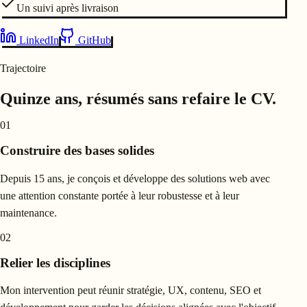
Un suivi après livraison
LinkedIn
GitHub
Trajectoire
Quinze ans, résumés sans refaire le CV.
01
Construire des bases solides
Depuis 15 ans, je conçois et développe des solutions web avec
une attention constante portée à leur robustesse et à leur
maintenance.
02
Relier les disciplines
Mon intervention peut réunir stratégie, UX, contenu, SEO et