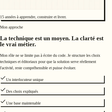
15 années à apprendre, construire et livrer.
Mon approche
La technique est un moyen. La clarté est
le vrai métier.
Mon rôle ne se limite pas à écrire du code. Je structure les choix
techniques et éditoriaux pour que la solution serve réellement
l'activité, reste compréhensible et puisse évoluer.
Un interlocuteur unique
Des choix expliqués
Une base maintenable