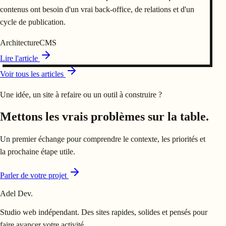
contenus ont besoin d'un vrai back-office, de relations et d'un
cycle de publication.
Architecture
CMS
Lire l'article
Voir tous les articles
Une idée, un site à refaire ou un outil à construire ?
Mettons les vrais problèmes sur la table.
Un premier échange pour comprendre le contexte, les priorités et
la prochaine étape utile.
Parler de votre projet
Adel Dev
.
Studio web indépendant. Des sites rapides, solides et pensés pour
faire avancer votre activité.