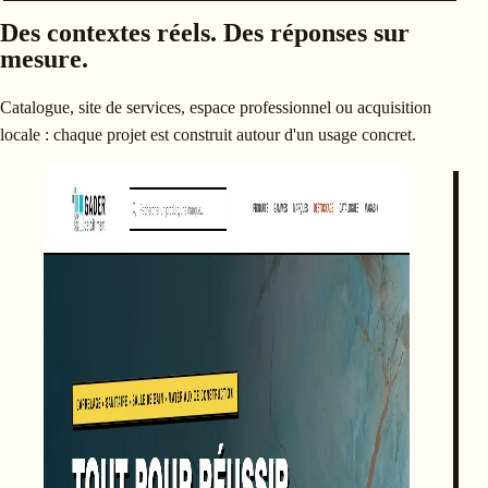
Des contextes réels. Des réponses sur
mesure.
Catalogue, site de services, espace professionnel ou acquisition
locale : chaque projet est construit autour d'un usage concret.