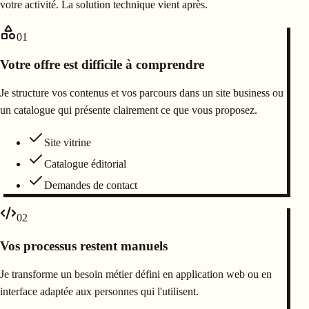
votre activité. La solution technique vient après.
01
Votre offre est difficile à comprendre
Je structure vos contenus et vos parcours dans un site business ou
un catalogue qui présente clairement ce que vous proposez.
Site vitrine
Catalogue éditorial
Demandes de contact
02
Vos processus restent manuels
Je transforme un besoin métier défini en application web ou en
interface adaptée aux personnes qui l'utilisent.