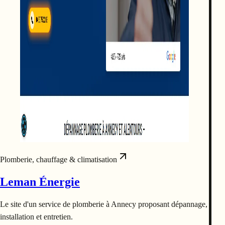
Plomberie, chauffage & climatisation
Leman Énergie
Le site d'un service de plomberie à Annecy proposant dépannage,
installation et entretien.