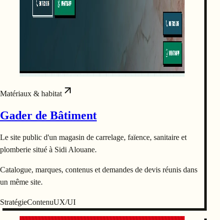
Matériaux & habitat
Gader de Bâtiment
Le site public d'un magasin de carrelage, faïence, sanitaire et
plomberie situé à Sidi Alouane.
Catalogue, marques, contenus et demandes de devis réunis dans
un même site.
Stratégie
Contenu
UX/UI