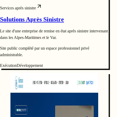
Services après sinistre
Solutions Après Sinistre
Le site d'une entreprise de remise en état après sinistre intervenant
dans les Alpes-Maritimes et le Var.
Site public complété par un espace professionnel privé
administrable.
Exécution
Développement